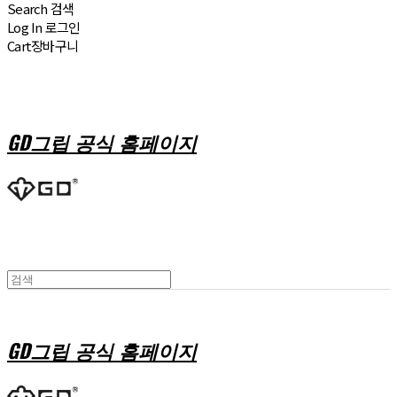
Search
검색
Log In
로그인
Cart
장바구니
GD그립 공식 홈페이지
GD그립 공식 홈페이지