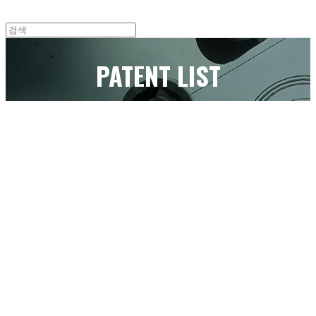
PATENT LIST