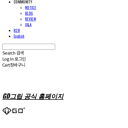
COMMUNITY
NOTICE
BLOG
REVIEW
Q&A
B2B
English
Search
검색
Log In
로그인
Cart
장바구니
GD그립 공식 홈페이지