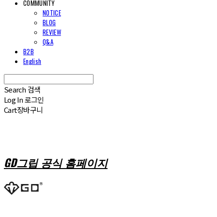
COMMUNITY
NOTICE
BLOG
REVIEW
Q&A
B2B
English
Search
검색
Log In
로그인
Cart
장바구니
GD그립 공식 홈페이지