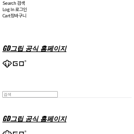
Search
검색
Log In
로그인
Cart
장바구니
GD그립 공식 홈페이지
GD그립 공식 홈페이지