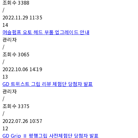
조회수
3388
/
2022.11.29 11:35
14
머슬펌프 오토 헤드 부품 업그레이드 안내
관리자
/
조회수
3065
/
2022.10.06 14:19
13
GD 트위스트 그립 리뷰 체험단 당첨자 발표
관리자
/
조회수
3375
/
2022.07.26 10:57
12
GD Grip Ⅱ 평행그립 사전체험단 당첨자 발표