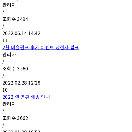
관리자
/
조회수
3494
/
2022.06.14 14:42
11
2월 머슬펌프 후기 이벤트 당첨자 발표
관리자
/
조회수
3560
/
2022.02.28 12:28
10
2022 설 연휴 배송 안내
관리자
/
조회수
3662
/
2022.01.20 16:53