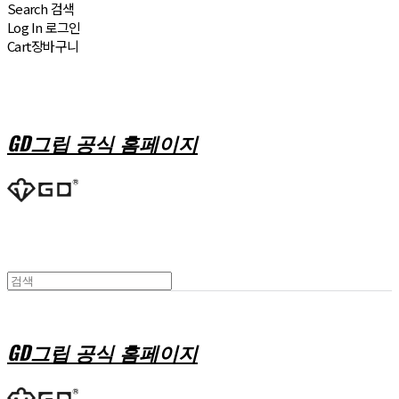
Search
검색
Log In
로그인
Cart
장바구니
GD그립 공식 홈페이지
GD그립 공식 홈페이지