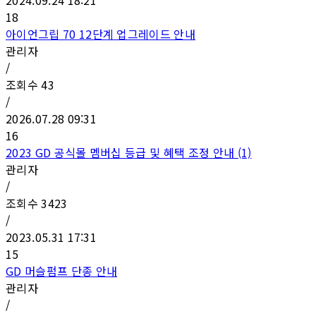
18
아이언그립 70 12단계 업그레이드 안내
관리자
/
조회수
43
/
2026.07.28 09:31
16
2023 GD 공식몰 멤버십 등급 및 혜택 조정 안내 (1)
관리자
/
조회수
3423
/
2023.05.31 17:31
15
GD 머슬펌프 단종 안내
관리자
/