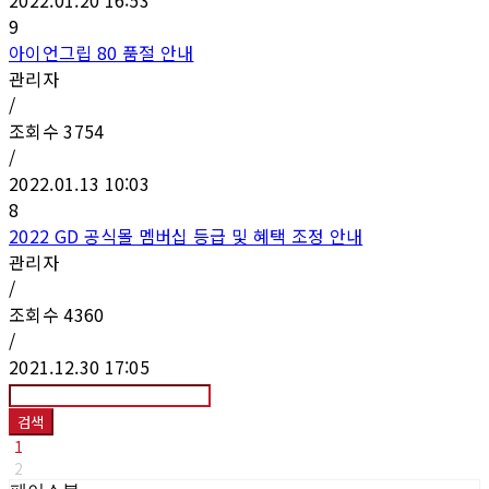
9
아이언그립 80 품절 안내
관리자
/
조회수
3754
/
2022.01.13 10:03
8
2022 GD 공식몰 멤버십 등급 및 혜택 조정 안내
관리자
/
조회수
4360
/
2021.12.30 17:05
검색
1
2