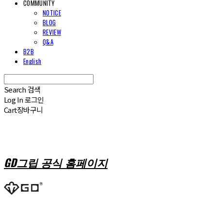
COMMUNITY
NOTICE
BLOG
REVIEW
Q&A
B2B
English
Search
검색
Log In
로그인
Cart
장바구니
GD그립 공식 홈페이지